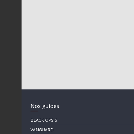
Nos guides
BLACK OPS 6
VANGUARD