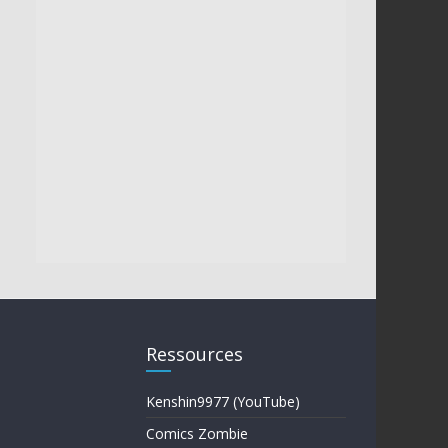
Ressources
Kenshin9977 (YouTube)
Comics Zombie