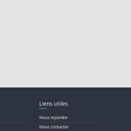
Liens utiles
Nous rejoindre
Nous contacter