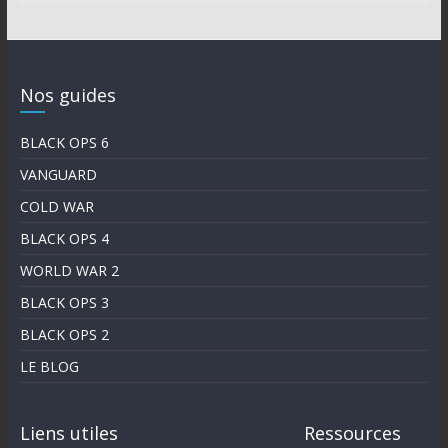
Nos guides
BLACK OPS 6
VANGUARD
COLD WAR
BLACK OPS 4
WORLD WAR 2
BLACK OPS 3
BLACK OPS 2
LE BLOG
Liens utiles
Ressources