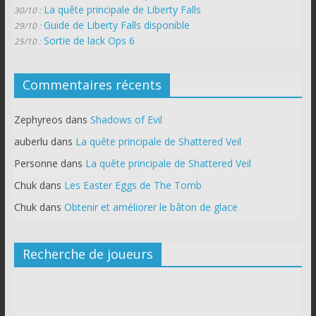
La quête principale de Liberty Falls
30/10 :
Guide de Liberty Falls disponible
29/10 :
Sortie de lack Ops 6
25/10 :
Commentaires récents
Zephyreos
dans
Shadows of Evil
auberlu
dans
La quête principale de Shattered Veil
Personne
dans
La quête principale de Shattered Veil
Chuk
dans
Les Easter Eggs de The Tomb
Chuk
dans
Obtenir et améliorer le bâton de glace
Recherche de joueurs