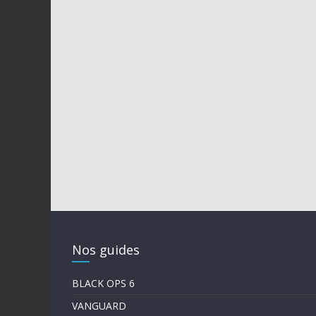
Nos guides
BLACK OPS 6
VANGUARD