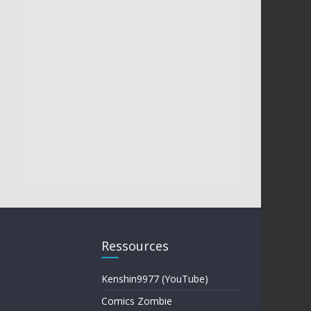
Ressources
Kenshin9977 (YouTube)
Comics Zombie