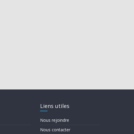
Liens utiles
Nous rejoindre
Nous contacter