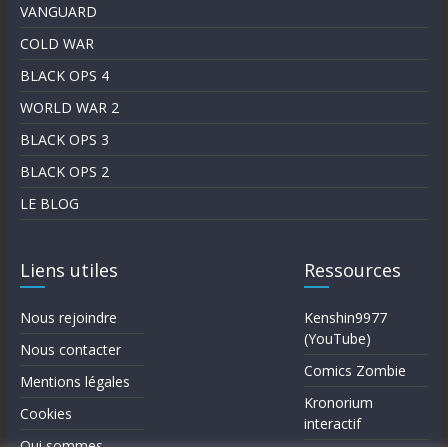
VANGUARD
COLD WAR
BLACK OPS 4
WORLD WAR 2
BLACK OPS 3
BLACK OPS 2
LE BLOG
Liens utiles
Ressources
Nous rejoindre
Kenshin9977
(YouTube)
Nous contacter
Comics Zombie
Mentions légales
Kronorium
Cookies
interactif
Qui sommes-