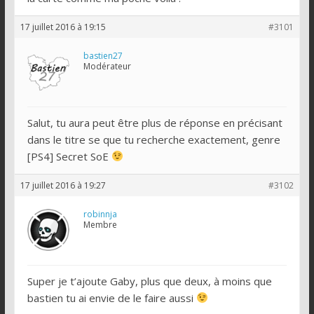
17 juillet 2016 à 19:15
#3101
bastien27
Modérateur
Salut, tu aura peut être plus de réponse en précisant
dans le titre se que tu recherche exactement, genre
[PS4] Secret SoE
17 juillet 2016 à 19:27
#3102
robinnja
Membre
Super je t’ajoute Gaby, plus que deux, à moins que
bastien tu ai envie de le faire aussi