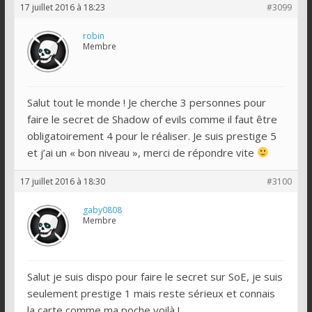
17 juillet 2016 à 18:23
#3099
robin
Membre
Salut tout le monde ! Je cherche 3 personnes pour
faire le secret de Shadow of evils comme il faut être
obligatoirement 4 pour le réaliser. Je suis prestige 5
et j’ai un « bon niveau », merci de répondre vite
17 juillet 2016 à 18:30
#3100
gaby0808
Membre
Salut je suis dispo pour faire le secret sur SoE, je suis
seulement prestige 1 mais reste sérieux et connais
la carte comme ma poche voilà !