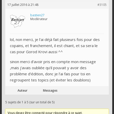
17 juillet 2016 à 21:48
#3105
bastien27
Modérateur
lol, non merci, je l’ai déjà fait plusieurs fois pour des
copains, et franchement, il est chiant, et sa sera le
cas pour Gorod Krovi aussi ^^
sinon merci d’avoir pris en compte mon message
,mais j’avais oubliée qu’il pouvait y avoir des
problème d’édition, donc je l’ai fais pour toi en
regroupent tes topics (et éviter les doublons)
Auteur
Messages
5 sujets de 1 à 5 (sur un total de 5)
Vous devez être connecté pour répondre à ce sujet.