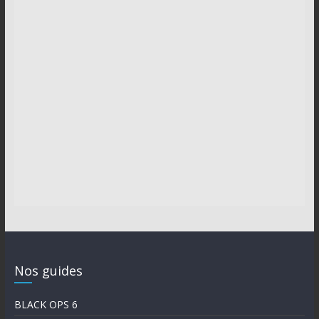
Nos guides
BLACK OPS 6