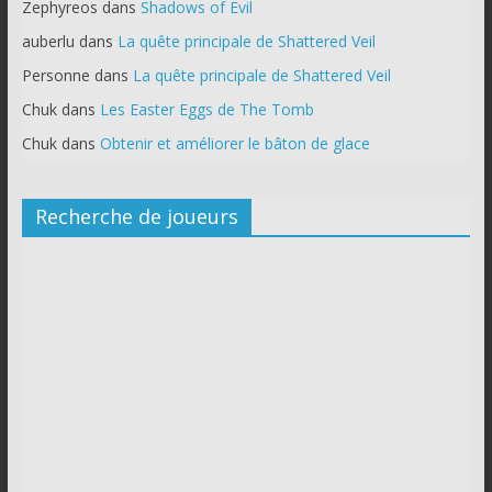
Zephyreos
dans
Shadows of Evil
auberlu
dans
La quête principale de Shattered Veil
Personne
dans
La quête principale de Shattered Veil
Chuk
dans
Les Easter Eggs de The Tomb
Chuk
dans
Obtenir et améliorer le bâton de glace
Recherche de joueurs