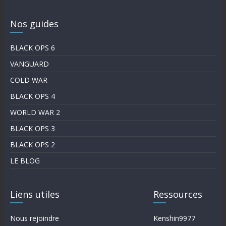
Nos guides
BLACK OPS 6
VANGUARD
COLD WAR
BLACK OPS 4
WORLD WAR 2
BLACK OPS 3
BLACK OPS 2
LE BLOG
Liens utiles
Ressources
Nous rejoindre
Kenshin9977