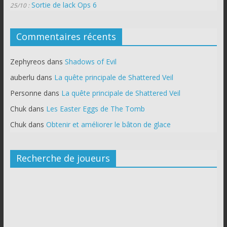
Sortie de lack Ops 6
25/10 :
Commentaires récents
Zephyreos
dans
Shadows of Evil
auberlu
dans
La quête principale de Shattered Veil
Personne
dans
La quête principale de Shattered Veil
Chuk
dans
Les Easter Eggs de The Tomb
Chuk
dans
Obtenir et améliorer le bâton de glace
Recherche de joueurs