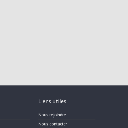
Liens utiles
Nous rejoindre
Nous contacter