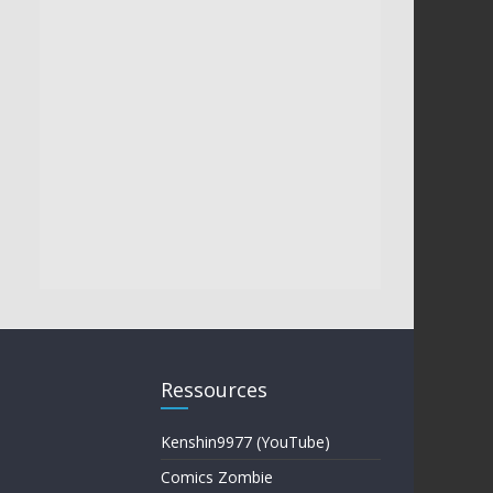
Ressources
Kenshin9977 (YouTube)
Comics Zombie