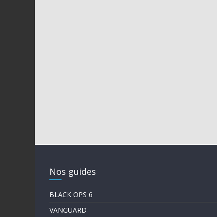
Nos guides
BLACK OPS 6
VANGUARD