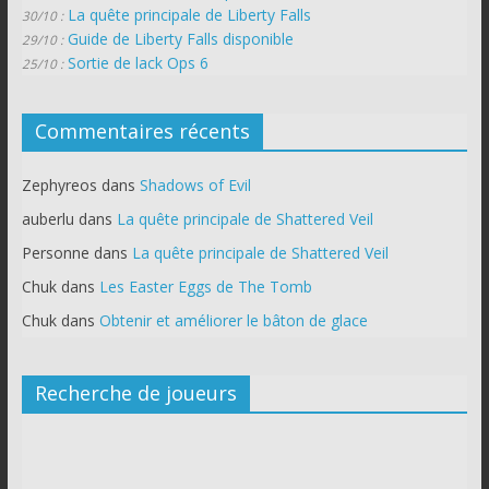
La quête principale de Liberty Falls
30/10 :
Guide de Liberty Falls disponible
29/10 :
Sortie de lack Ops 6
25/10 :
Commentaires récents
Zephyreos
dans
Shadows of Evil
auberlu
dans
La quête principale de Shattered Veil
Personne
dans
La quête principale de Shattered Veil
Chuk
dans
Les Easter Eggs de The Tomb
Chuk
dans
Obtenir et améliorer le bâton de glace
Recherche de joueurs