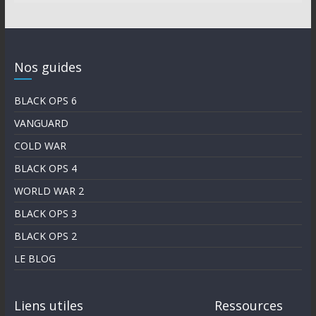
Nos guides
BLACK OPS 6
VANGUARD
COLD WAR
BLACK OPS 4
WORLD WAR 2
BLACK OPS 3
BLACK OPS 2
LE BLOG
Liens utiles
Ressources