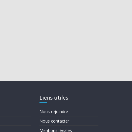
Liens utiles
Nous rejoindre
Nous contacter
Mentions légales