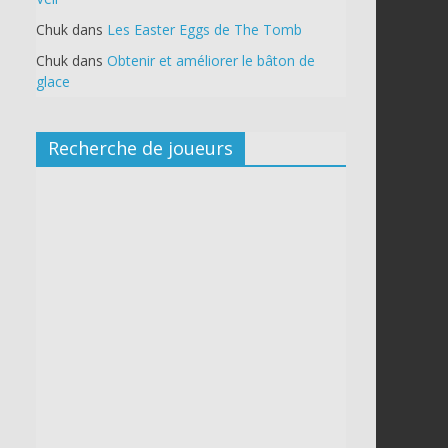
Chuk
dans
Les Easter Eggs de The Tomb
Chuk
dans
Obtenir et améliorer le bâton de
glace
Recherche de joueurs