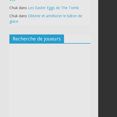
Chuk
dans
Les Easter Eggs de The Tomb
Chuk
dans
Obtenir et améliorer le bâton de
glace
Recherche de joueurs