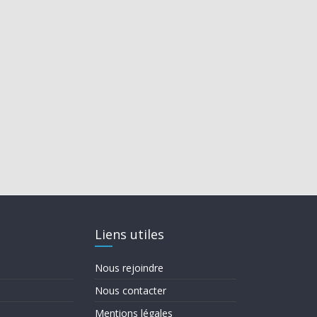
Liens utiles
Nous rejoindre
Nous contacter
Mentions légales