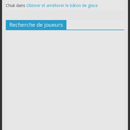
Chuk
dans
Obtenir et améliorer le bâton de glace
Recherche de joueurs