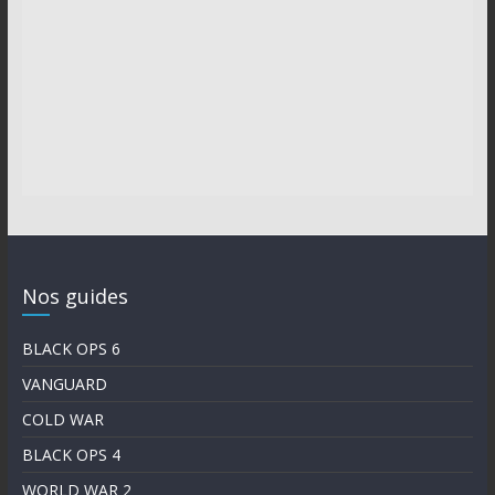
Nos guides
BLACK OPS 6
VANGUARD
COLD WAR
BLACK OPS 4
WORLD WAR 2