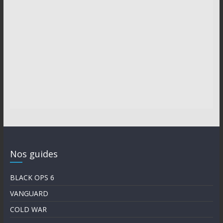
Nos guides
BLACK OPS 6
VANGUARD
COLD WAR