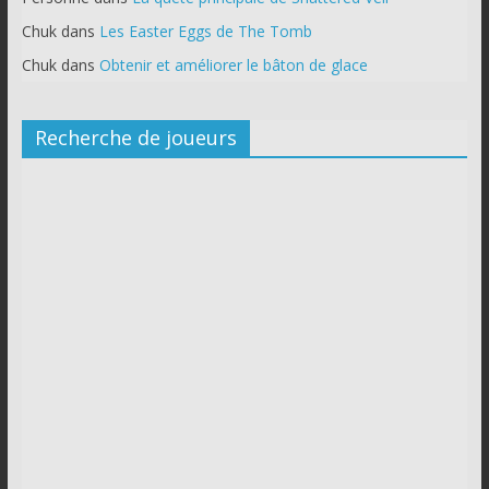
Chuk
dans
Les Easter Eggs de The Tomb
Chuk
dans
Obtenir et améliorer le bâton de glace
Recherche de joueurs