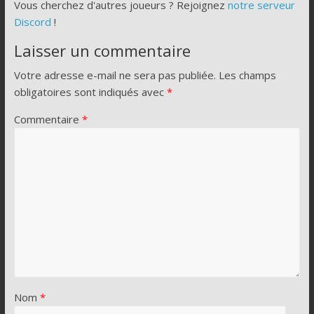
Vous cherchez d'autres joueurs ? Rejoignez
notre serveur
Discord
!
Laisser un commentaire
Votre adresse e-mail ne sera pas publiée.
Les champs
obligatoires sont indiqués avec
*
Commentaire
*
Nom
*