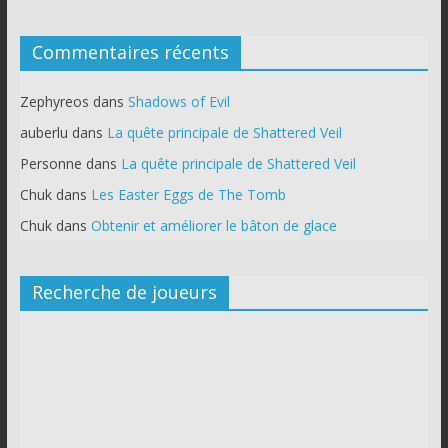
Commentaires récents
Zephyreos
dans
Shadows of Evil
auberlu
dans
La quête principale de Shattered Veil
Personne
dans
La quête principale de Shattered Veil
Chuk
dans
Les Easter Eggs de The Tomb
Chuk
dans
Obtenir et améliorer le bâton de glace
Recherche de joueurs