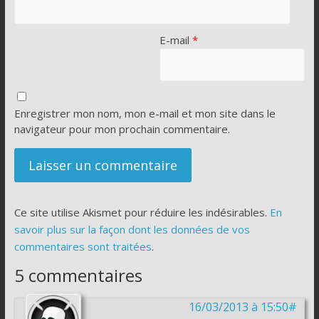
E-mail
*
Enregistrer mon nom, mon e-mail et mon site dans le
navigateur pour mon prochain commentaire.
Ce site utilise Akismet pour réduire les indésirables.
En
savoir plus sur la façon dont les données de vos
commentaires sont traitées
.
5 commentaires
16/03/2013 à 15:50#