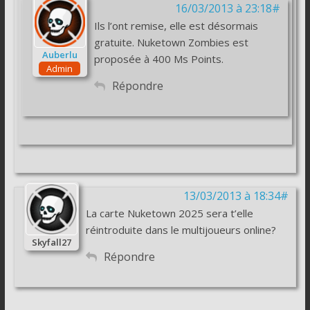
16/03/2013 à 23:18#
Ils l’ont remise, elle est désormais
gratuite. Nuketown Zombies est
Auberlu
proposée à 400 Ms Points.
Admin
Répondre
13/03/2013 à 18:34#
La carte Nuketown 2025 sera t’elle
réintroduite dans le multijoueurs online?
Skyfall27
Répondre