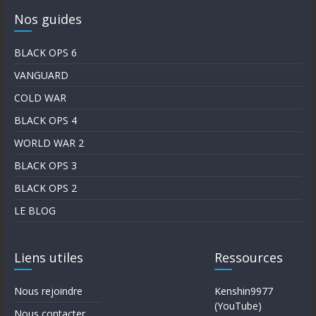
Nos guides
BLACK OPS 6
VANGUARD
COLD WAR
BLACK OPS 4
WORLD WAR 2
BLACK OPS 3
BLACK OPS 2
LE BLOG
Liens utiles
Ressources
Nous rejoindre
Kenshin9977
(YouTube)
Nous contacter