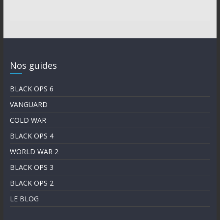
Nos guides
BLACK OPS 6
VANGUARD
COLD WAR
BLACK OPS 4
WORLD WAR 2
BLACK OPS 3
BLACK OPS 2
LE BLOG