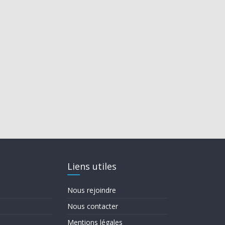
Liens utiles
Nous rejoindre
Nous contacter
Mentions légales