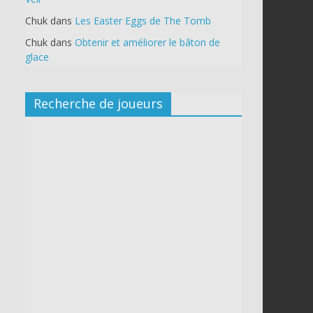
Chuk
dans
Les Easter Eggs de The Tomb
Chuk
dans
Obtenir et améliorer le bâton de
glace
Recherche de joueurs