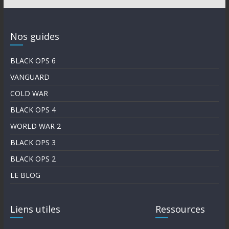
Nos guides
BLACK OPS 6
VANGUARD
COLD WAR
BLACK OPS 4
WORLD WAR 2
BLACK OPS 3
BLACK OPS 2
LE BLOG
Liens utiles
Ressources