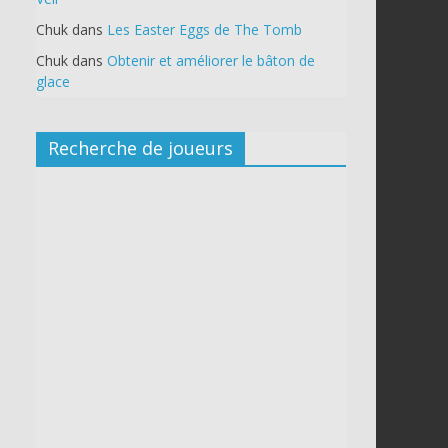
Chuk
dans
Les Easter Eggs de The Tomb
Chuk
dans
Obtenir et améliorer le bâton de
glace
Recherche de joueurs