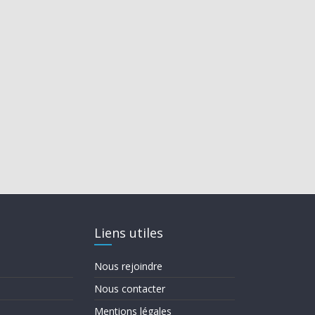
Liens utiles
Nous rejoindre
Nous contacter
Mentions légales