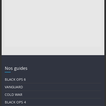
Nos guides
BLACK OPS 6
VANGUARD
COLD WAR
BLACK OPS 4