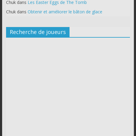
Chuk
dans
Les Easter Eggs de The Tomb
Chuk
dans
Obtenir et améliorer le bâton de glace
Recherche de joueurs