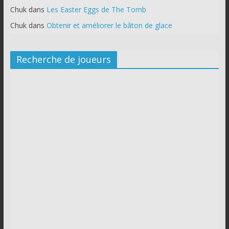
Chuk
dans
Les Easter Eggs de The Tomb
Chuk
dans
Obtenir et améliorer le bâton de glace
Recherche de joueurs