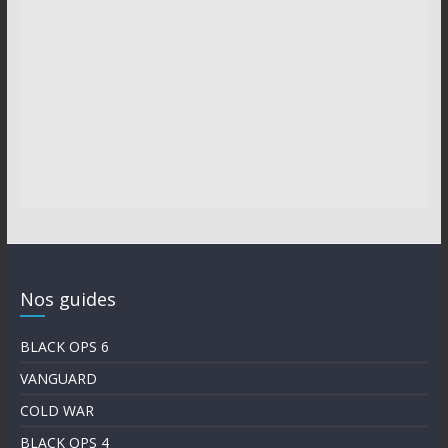
Nos guides
BLACK OPS 6
VANGUARD
COLD WAR
BLACK OPS 4