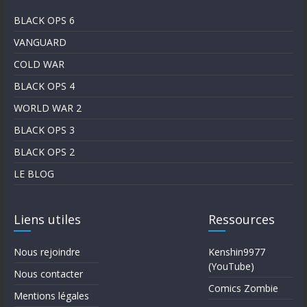
BLACK OPS 6
VANGUARD
COLD WAR
BLACK OPS 4
WORLD WAR 2
BLACK OPS 3
BLACK OPS 2
LE BLOG
Liens utiles
Ressources
Nous rejoindre
Kenshin9977
(YouTube)
Nous contacter
Comics Zombie
Mentions légales