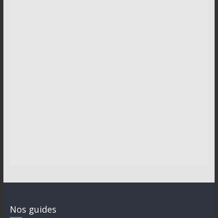
Nos guides