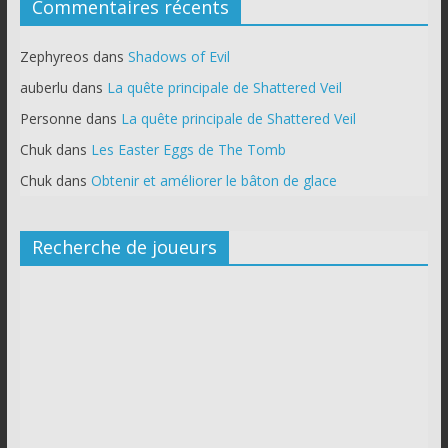
Commentaires récents
Zephyreos
dans
Shadows of Evil
auberlu
dans
La quête principale de Shattered Veil
Personne
dans
La quête principale de Shattered Veil
Chuk
dans
Les Easter Eggs de The Tomb
Chuk
dans
Obtenir et améliorer le bâton de glace
Recherche de joueurs