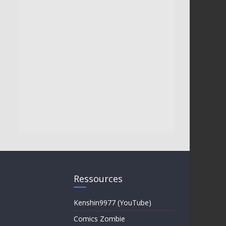
Ressources
Kenshin9977 (YouTube)
Comics Zombie