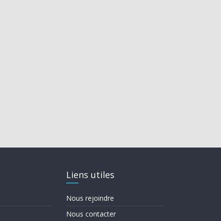
Liens utiles
Nous rejoindre
Nous contacter