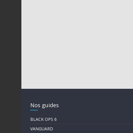
Nos guides
BLACK OPS 6
VANGUARD