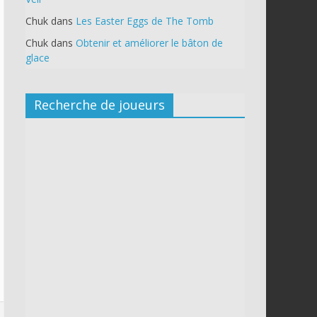
Chuk
dans
Les Easter Eggs de The Tomb
Chuk
dans
Obtenir et améliorer le bâton de
glace
Recherche de joueurs