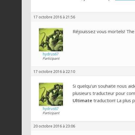
17 octobre 2016 à 21:56
Réjouissez vous mortels! The
hydrus67
Participant
17 octobre 2016 à 22:10
Si quelqu’un souhaite nous aide
plusieurs traducteur pour com
Ultimate
traduction! La plus p
hydrus67
Participant
20 octobre 2016 à 23:06