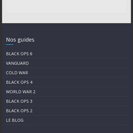
Nos guides
BLACK OPS 6
VANGUARD
COLD WAR
BLACK OPS 4
WORLD WAR 2
BLACK OPS 3
BLACK OPS 2
LE BLOG