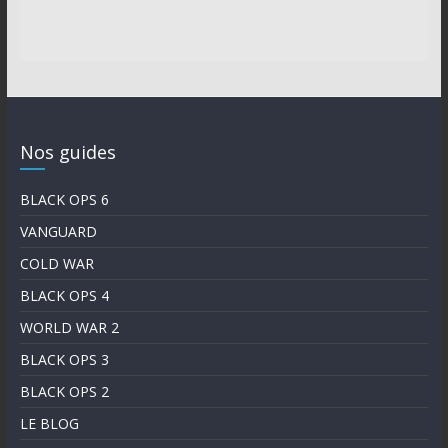
Nos guides
BLACK OPS 6
VANGUARD
COLD WAR
BLACK OPS 4
WORLD WAR 2
BLACK OPS 3
BLACK OPS 2
LE BLOG