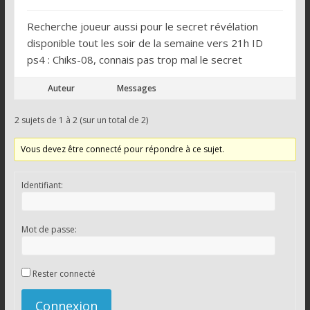
Recherche joueur aussi pour le secret révélation
disponible tout les soir de la semaine vers 21h ID
ps4 : Chiks-08, connais pas trop mal le secret
Auteur
Messages
2 sujets de 1 à 2 (sur un total de 2)
Vous devez être connecté pour répondre à ce sujet.
Identifiant:
Mot de passe:
Rester connecté
Connexion