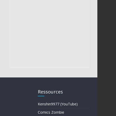
Ressources
Kenshin9977 (YouTube)
Comics Zombie