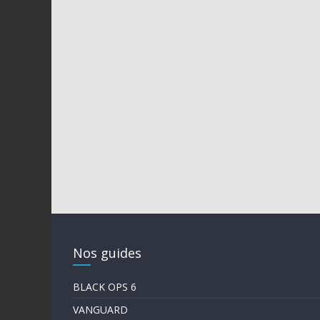
Nos guides
BLACK OPS 6
VANGUARD