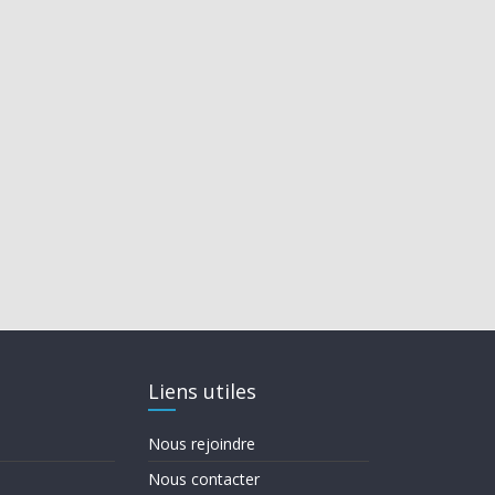
Liens utiles
Nous rejoindre
Nous contacter