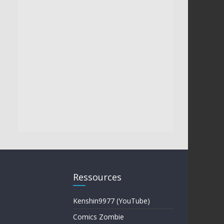
Ressources
Kenshin9977 (YouTube)
Comics Zombie