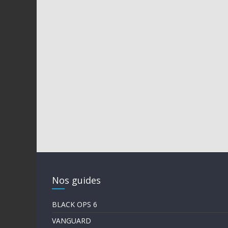
Nos guides
BLACK OPS 6
VANGUARD