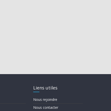
Liens utiles
Nous rejoindre
Nous contacter