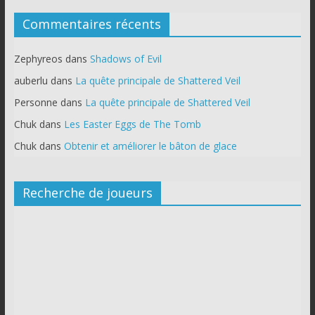
Commentaires récents
Zephyreos
dans
Shadows of Evil
auberlu
dans
La quête principale de Shattered Veil
Personne
dans
La quête principale de Shattered Veil
Chuk
dans
Les Easter Eggs de The Tomb
Chuk
dans
Obtenir et améliorer le bâton de glace
Recherche de joueurs