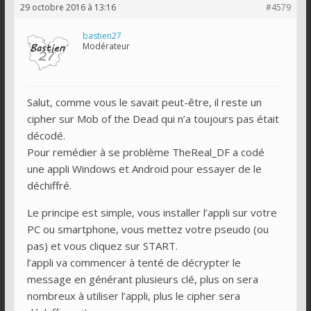
29 octobre 2016 à 13:16
#4579
bastien27
Modérateur
Salut, comme vous le savait peut-être, il reste un
cipher sur Mob of the Dead qui n’a toujours pas était
décodé.
Pour remédier à se problème TheReal_DF a codé
une appli Windows et Android pour essayer de le
déchiffré.
Le principe est simple, vous installer l’appli sur votre
PC ou smartphone, vous mettez votre pseudo (ou
pas) et vous cliquez sur START.
l’appli va commencer à tenté de décrypter le
message en générant plusieurs clé, plus on sera
nombreux à utiliser l’appli, plus le cipher sera