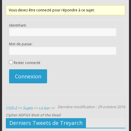
Vous devez être connecté pour répondre à ce sujet.
Identifiant:
Mot de passe:
Rester connecté
Connexion
Dernière modification : 29 octobre 2016
COD-Z
>>
Sujets
>>
Le bar
>>
Cipher ADFGX Mob of the Dead
Derniers Tweets de Treyarch