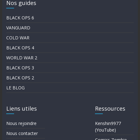
Nos guides
BLACK OPS 6
VANGUARD
COLD WAR
BLACK OPS 4
WORLD WAR 2
BLACK OPS 3
BLACK OPS 2
LE BLOG
Liens utiles
Ressources
Nous rejoindre
Kenshin9977
(YouTube)
Nous contacter
Comics Zombie