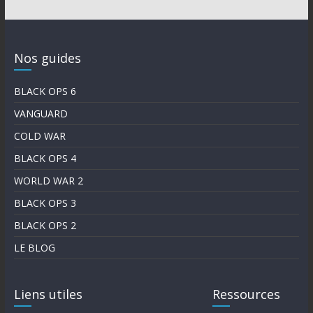
Nos guides
BLACK OPS 6
VANGUARD
COLD WAR
BLACK OPS 4
WORLD WAR 2
BLACK OPS 3
BLACK OPS 2
LE BLOG
Liens utiles
Ressources