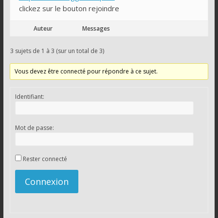
clickez sur le bouton rejoindre
Auteur
Messages
3 sujets de 1 à 3 (sur un total de 3)
Vous devez être connecté pour répondre à ce sujet.
Identifiant:
Mot de passe:
Rester connecté
Connexion