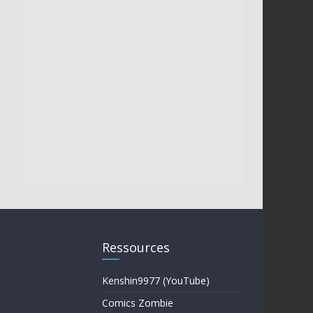
Ressources
Kenshin9977 (YouTube)
Comics Zombie