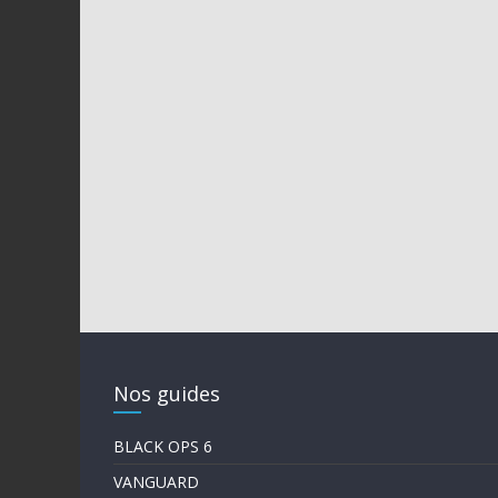
Nos guides
BLACK OPS 6
VANGUARD