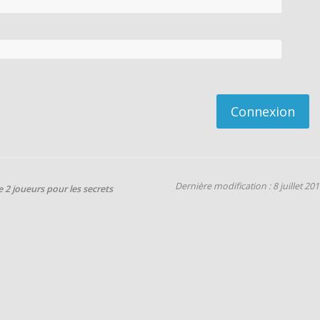
Connexion
Dernière modification : 8 juillet 20
 2 joueurs pour les secrets