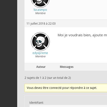
lucasmpo
Membre
11 juillet 2018 à 22:03
Moi je voudrais bien, ajoute
edyxpreme
Membre
Auteur
Messages
2 sujets de 1 à 2 (sur un total de 2)
Vous devez être connecté pour répondre à ce sujet.
Identifiant: