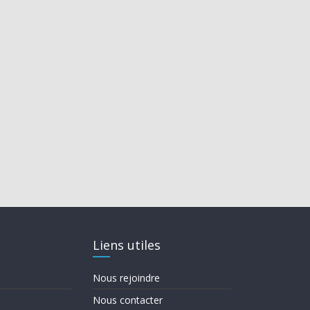
Liens utiles
Nous rejoindre
Nous contacter