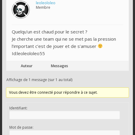
leoleololeo
Membre
Quelqu’un est chaud pour le secret ?
Je cherche une team qui ne se met pas la pression
l’important c’est de jouer et de s’amuser
Id:leoleololeo55
Auteur
Messages
Affichage de 1 message (sur 1 au total)
Vous devez être connecté pour répondre à ce sujet.
Identifiant:
Mot de passe: