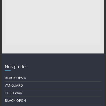
Nos guides
BLACK OPS 6
VANGUARD
COLD WAR
BLACK OPS 4