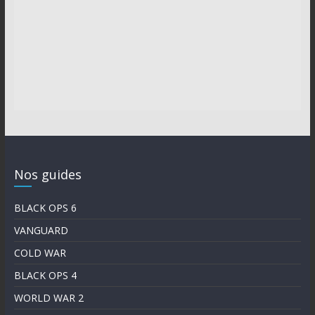
Nos guides
BLACK OPS 6
VANGUARD
COLD WAR
BLACK OPS 4
WORLD WAR 2