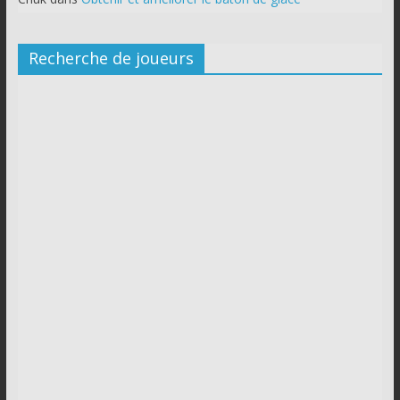
Recherche de joueurs