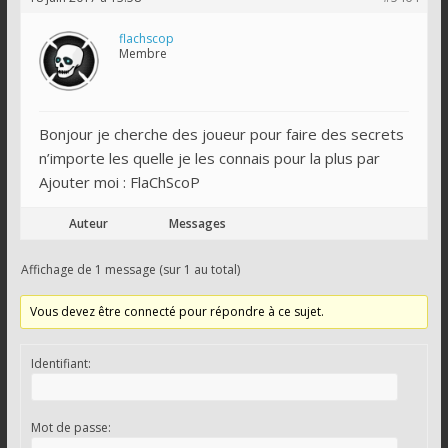
flachscop
Membre
Bonjour je cherche des joueur pour faire des secrets
n’importe les quelle je les connais pour la plus par
Ajouter moi : FlaChScoP
Auteur
Messages
Affichage de 1 message (sur 1 au total)
Vous devez être connecté pour répondre à ce sujet.
Identifiant:
Mot de passe: