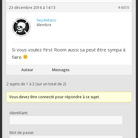
23 décembre 2016 à 14:13
#4659
heydeltano
Membre
Si vous voulez First Room aussi sa peut être sympa à
faire
Auteur
Messages
2 sujets de 1 à 2 (sur un total de 2)
Vous devez être connecté pour répondre à ce sujet.
Identifiant:
Mot de passe: