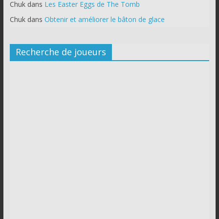
Chuk
dans
Les Easter Eggs de The Tomb
Chuk
dans
Obtenir et améliorer le bâton de glace
Recherche de joueurs