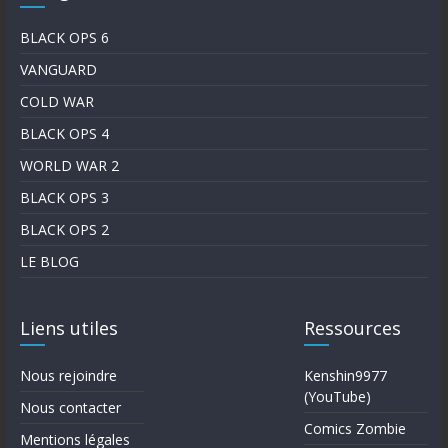
BLACK OPS 6
VANGUARD
COLD WAR
BLACK OPS 4
WORLD WAR 2
BLACK OPS 3
BLACK OPS 2
LE BLOG
Liens utiles
Ressources
Nous rejoindre
Kenshin9977
(YouTube)
Nous contacter
Comics Zombie
Mentions légales