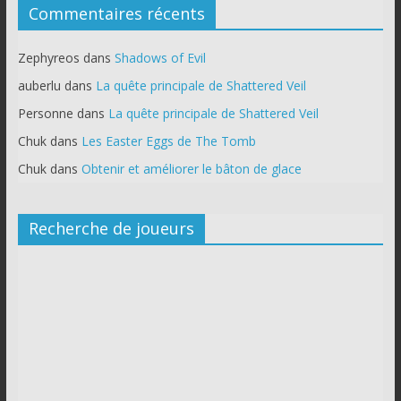
Commentaires récents
Zephyreos
dans
Shadows of Evil
auberlu
dans
La quête principale de Shattered Veil
Personne
dans
La quête principale de Shattered Veil
Chuk
dans
Les Easter Eggs de The Tomb
Chuk
dans
Obtenir et améliorer le bâton de glace
Recherche de joueurs