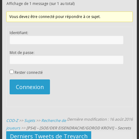
Affichage de 1 message (sur 1 au total)
Vous devez être connecté pour répondre à ce sujet.
Identifiant:
Mot de passe:
Rester connecté
Connexion
Dernière modification : 16 août 2016
COD-Z
>>
Sujets
>>
Recherche de
joueurs
>>
[PS4] – [SOE/DER EISENDRACHE/GOROD KROVI] – Secrets
Derniers Tweets de Treyarch