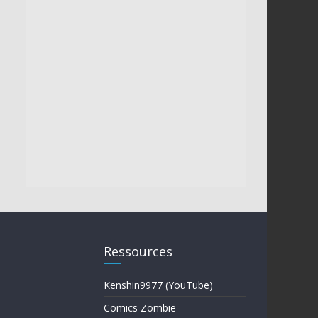
Ressources
Kenshin9977 (YouTube)
Comics Zombie