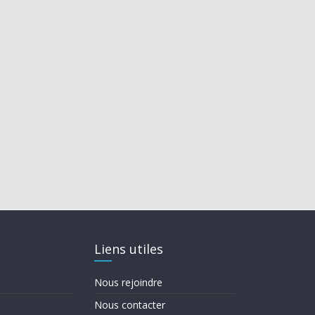
Liens utiles
Nous rejoindre
Nous contacter