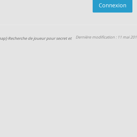
Connexion
Dernière modification : 11 mai 20
map]-Recherche de joueur pour secret et