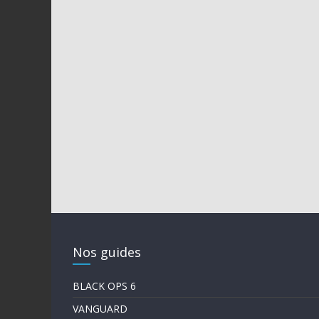
Nos guides
BLACK OPS 6
VANGUARD