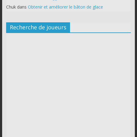
Chuk
dans
Obtenir et améliorer le bâton de glace
Recherche de joueurs