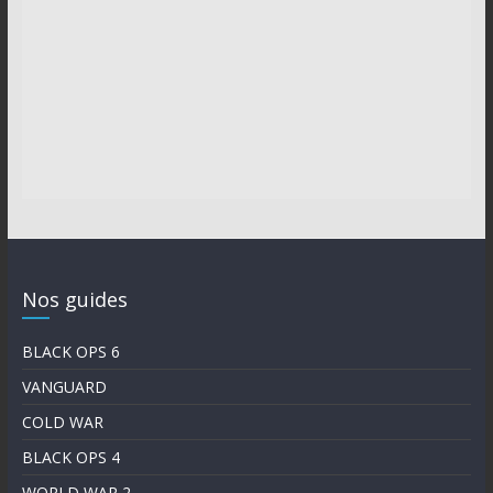
Nos guides
BLACK OPS 6
VANGUARD
COLD WAR
BLACK OPS 4
WORLD WAR 2