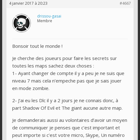
4 janvier 2017 à 20:23
#4667
drissou-gasai
Membre
Bonsoir tout le monde !
Je cherche des joueurs pour faire les secrets sur
toutes les maps sachez deux choses :
1- Ayant changer de compte il y a peu je ne suis que
niveau 7 mais cela n’empeche pas que je sais jouer
en mode zombie.
2- J’ai eu les Dlc il y a 2 jours je ne connais donc, à
part Shadow Of Evil et The giant aucune autre map.
Je demanderais aussi au volontaires d’avoir un moyen
de communiquer je penses que c’est important et
peut importe si c’est votre micro, Skype, Un numéro