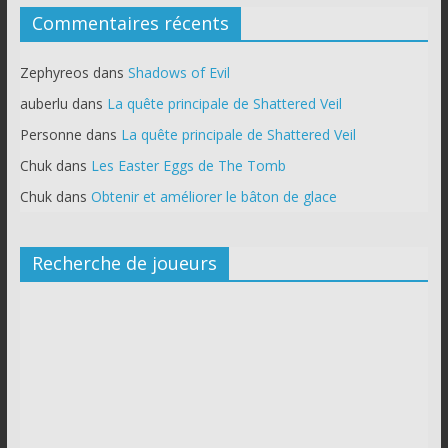
Commentaires récents
Zephyreos
dans
Shadows of Evil
auberlu
dans
La quête principale de Shattered Veil
Personne
dans
La quête principale de Shattered Veil
Chuk
dans
Les Easter Eggs de The Tomb
Chuk
dans
Obtenir et améliorer le bâton de glace
Recherche de joueurs