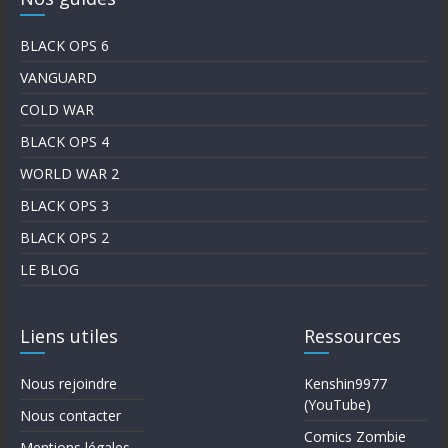
BLACK OPS 6
VANGUARD
COLD WAR
BLACK OPS 4
WORLD WAR 2
BLACK OPS 3
BLACK OPS 2
LE BLOG
Liens utiles
Ressources
Nous rejoindre
Kenshin9977
(YouTube)
Nous contacter
Comics Zombie
Mentions légales