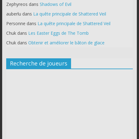
Zephyreos
dans
Shadows of Evil
auberlu
dans
La quête principale de Shattered Veil
Personne
dans
La quête principale de Shattered Veil
Chuk
dans
Les Easter Eggs de The Tomb
Chuk
dans
Obtenir et améliorer le bâton de glace
Recherche de joueurs