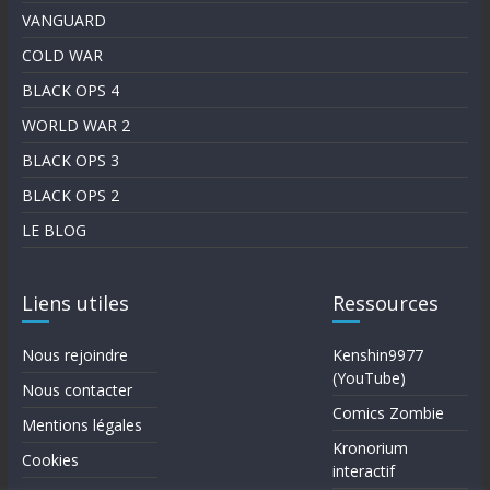
VANGUARD
COLD WAR
BLACK OPS 4
WORLD WAR 2
BLACK OPS 3
BLACK OPS 2
LE BLOG
Liens utiles
Ressources
Nous rejoindre
Kenshin9977
(YouTube)
Nous contacter
Comics Zombie
Mentions légales
Kronorium
Cookies
interactif