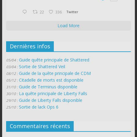
22
336
Twitter
Load More
Dernières infos
Guide quête principale de Shattered
05/04 :
Sortie de Shattered Veil
03/04 :
Guide de la quête principale de CDM
08/12 :
Citadelle de morts est disponible
05/12 :
Guide de Terminus disponible
31/10 :
La quête principale de Liberty Falls
30/10 :
Guide de Liberty Falls disponible
29/10 :
Sortie de lack Ops 6
25/10 :
Commentaires récents