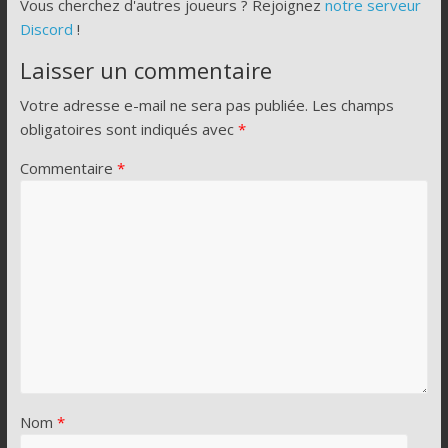
Vous cherchez d'autres joueurs ? Rejoignez
notre serveur
Discord
!
Laisser un commentaire
Votre adresse e-mail ne sera pas publiée.
Les champs
obligatoires sont indiqués avec
*
Commentaire
*
Nom
*