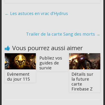
←
Les astuces en vrac d’Hydrus
Trailer de la carte Sang des morts
→
Vous pourrez aussi aimer
Publiez vos
guides de
survie
Evènement
Détails sur
du jour 115
la future
carte
Firebase Z