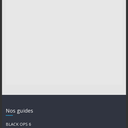
Nos guides
BLACK OPS 6