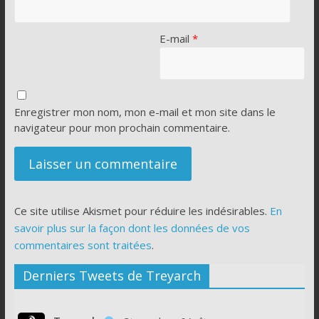
E-mail
*
Enregistrer mon nom, mon e-mail et mon site dans le
navigateur pour mon prochain commentaire.
Ce site utilise Akismet pour réduire les indésirables.
En
savoir plus sur la façon dont les données de vos
commentaires sont traitées
.
Derniers Tweets de Treyarch