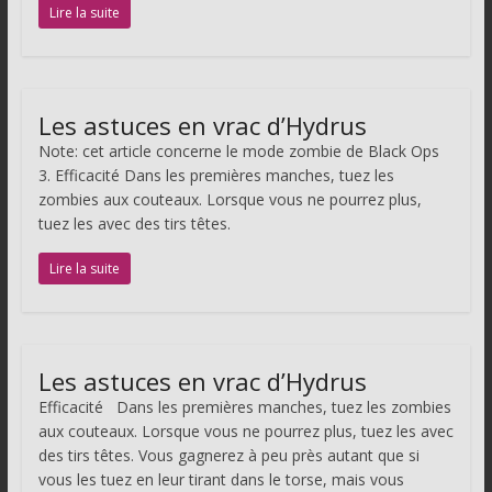
Lire la suite
Les astuces en vrac d’Hydrus
Note: cet article concerne le mode zombie de Black Ops
3. Efficacité Dans les premières manches, tuez les
zombies aux couteaux. Lorsque vous ne pourrez plus,
tuez les avec des tirs têtes.
Lire la suite
Les astuces en vrac d’Hydrus
Efficacité Dans les premières manches, tuez les zombies
aux couteaux. Lorsque vous ne pourrez plus, tuez les avec
des tirs têtes. Vous gagnerez à peu près autant que si
vous les tuez en leur tirant dans le torse, mais vous