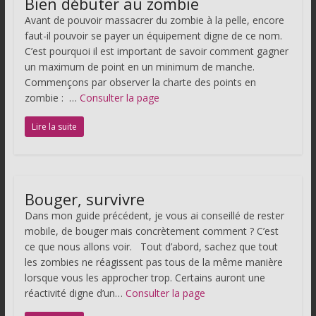
Bien débuter au zombie
Avant de pouvoir massacrer du zombie à la pelle, encore
faut-il pouvoir se payer un équipement digne de ce nom.
C’est pourquoi il est important de savoir comment gagner
un maximum de point en un minimum de manche.
Commençons par observer la charte des points en
zombie : …
Consulter la page
Lire la suite
Bouger, survivre
Dans mon guide précédent, je vous ai conseillé de rester
mobile, de bouger mais concrètement comment ? C’est
ce que nous allons voir. Tout d’abord, sachez que tout
les zombies ne réagissent pas tous de la même manière
lorsque vous les approcher trop. Certains auront une
réactivité digne d’un…
Consulter la page