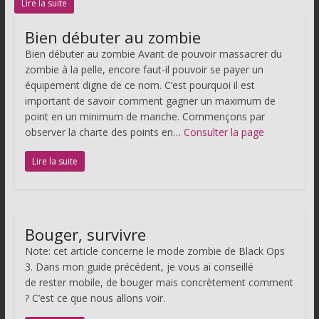
Lire la suite
Bien débuter au zombie
Bien débuter au zombie Avant de pouvoir massacrer du
zombie à la pelle, encore faut-il pouvoir se payer un
équipement digne de ce nom. C’est pourquoi il est
important de savoir comment gagner un maximum de
point en un minimum de manche. Commençons par
observer la charte des points en…
Consulter la page
Lire la suite
Bouger, survivre
Note: cet article concerne le mode zombie de Black Ops
3. Dans mon guide précédent, je vous ai conseillé
de rester mobile, de bouger mais concrètement comment
? C’est ce que nous allons voir.