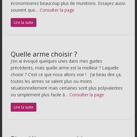
économiserez beaucoup plus de munitions. Essayez aussi
souvent que…
Consulter la page
Lire la suite
Quelle arme choisir ?
J’en ai évoqué quelques unes dans mes guides
précédents, mais quelle arme est la meilleur ? Laquelle
choisir ? C’est ce que nous allons voir ! J’ai beau dire ça,
toutes les armes se valent plus ou moins
situationnellement mais certaines sont plus polyvalentes
ou simplement plus facile à…
Consulter la page
Lire la suite