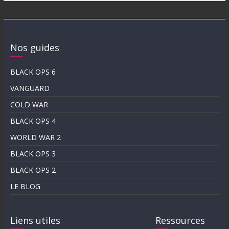
Nos guides
BLACK OPS 6
VANGUARD
COLD WAR
BLACK OPS 4
WORLD WAR 2
BLACK OPS 3
BLACK OPS 2
LE BLOG
Liens utiles
Ressources