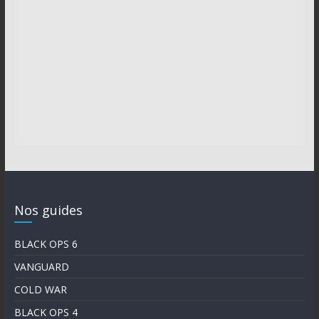
Nos guides
BLACK OPS 6
VANGUARD
COLD WAR
BLACK OPS 4