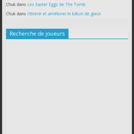
Chuk
dans
Les Easter Eggs de The Tomb
Chuk
dans
Obtenir et améliorer le bâton de glace
Recherche de joueurs