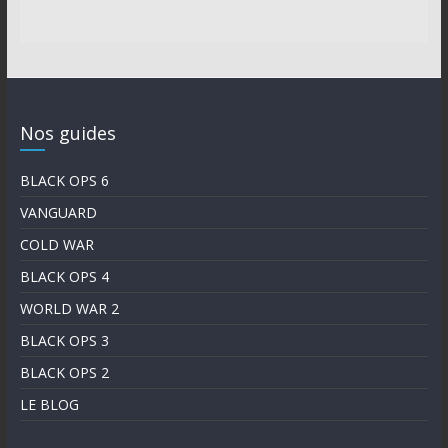
Nos guides
BLACK OPS 6
VANGUARD
COLD WAR
BLACK OPS 4
WORLD WAR 2
BLACK OPS 3
BLACK OPS 2
LE BLOG