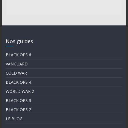
Nos guides
BLACK OPS 6
VANGUARD
COLD WAR
BLACK OPS 4
WORLD WAR 2
BLACK OPS 3
BLACK OPS 2
LE BLOG