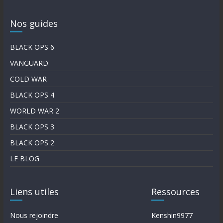
Nos guides
BLACK OPS 6
VANGUARD
COLD WAR
BLACK OPS 4
WORLD WAR 2
BLACK OPS 3
BLACK OPS 2
LE BLOG
Liens utiles
Ressources
Nous rejoindre
Kenshin9977