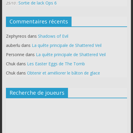
Sortie de lack Ops 6
25/10 :
Commentaires récents
Zephyreos
dans
Shadows of Evil
auberlu
dans
La quête principale de Shattered Veil
Personne
dans
La quête principale de Shattered Veil
Chuk
dans
Les Easter Eggs de The Tomb
Chuk
dans
Obtenir et améliorer le bâton de glace
Recherche de joueurs