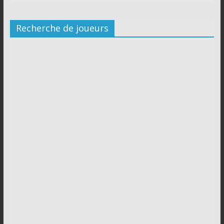
Recherche de joueurs