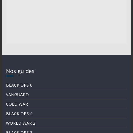
Nos guides
BLACK OPS 6
VANGUARD
COLD WAR
BLACK OPS 4
WORLD WAR 2
BLACK OPS 3