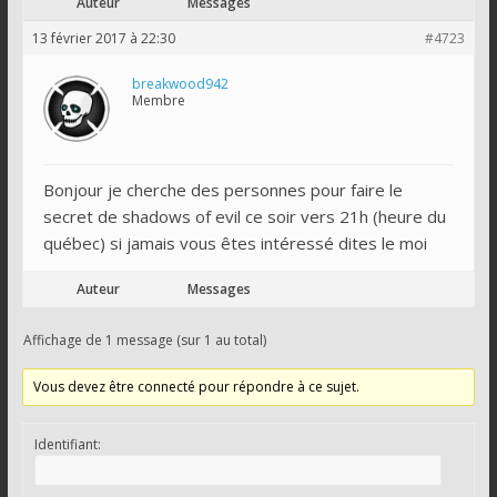
Auteur
Messages
13 février 2017 à 22:30
#4723
breakwood942
Membre
Bonjour je cherche des personnes pour faire le
secret de shadows of evil ce soir vers 21h (heure du
québec) si jamais vous êtes intéressé dites le moi
Auteur
Messages
Affichage de 1 message (sur 1 au total)
Vous devez être connecté pour répondre à ce sujet.
Identifiant: