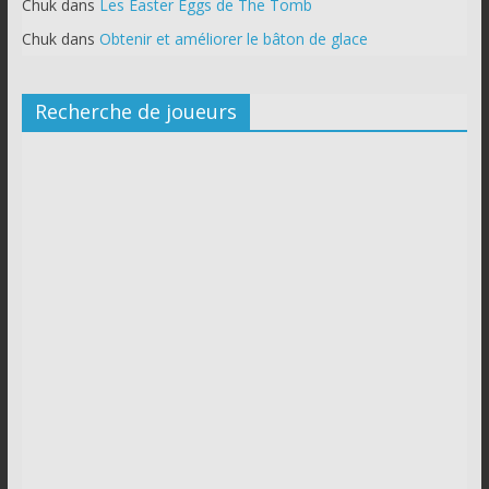
Chuk
dans
Les Easter Eggs de The Tomb
Chuk
dans
Obtenir et améliorer le bâton de glace
Recherche de joueurs