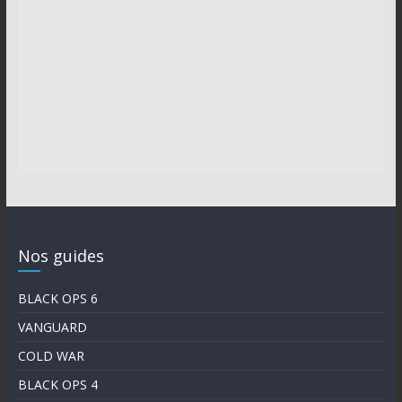
Nos guides
BLACK OPS 6
VANGUARD
COLD WAR
BLACK OPS 4