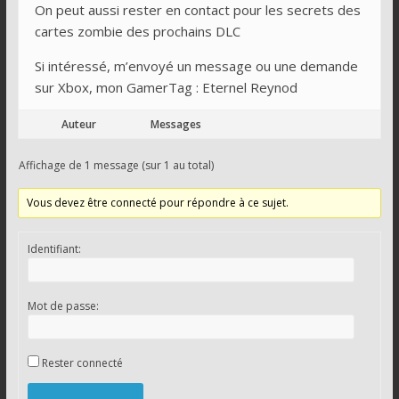
On peut aussi rester en contact pour les secrets des
cartes zombie des prochains DLC
Si intéressé, m’envoyé un message ou une demande
sur Xbox, mon GamerTag : Eternel Reynod
Auteur
Messages
Affichage de 1 message (sur 1 au total)
Vous devez être connecté pour répondre à ce sujet.
Identifiant:
Mot de passe:
Rester connecté