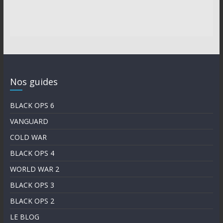
Nos guides
BLACK OPS 6
VANGUARD
COLD WAR
BLACK OPS 4
WORLD WAR 2
BLACK OPS 3
BLACK OPS 2
LE BLOG