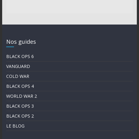
Nos guides
BLACK OPS 6
VANGUARD
COLD WAR
BLACK OPS 4
WORLD WAR 2
BLACK OPS 3
BLACK OPS 2
LE BLOG