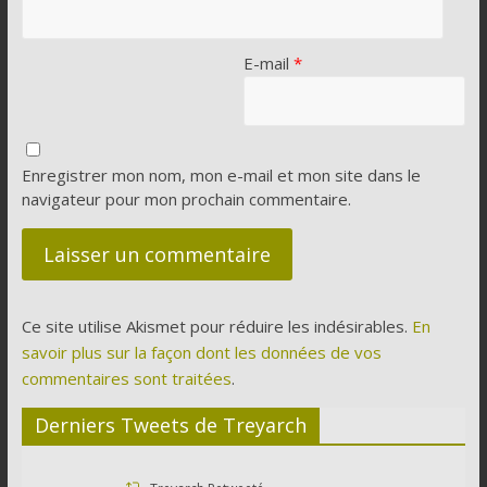
E-mail
*
Enregistrer mon nom, mon e-mail et mon site dans le
navigateur pour mon prochain commentaire.
Ce site utilise Akismet pour réduire les indésirables.
En
savoir plus sur la façon dont les données de vos
commentaires sont traitées
.
Derniers Tweets de Treyarch