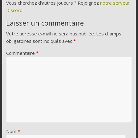
Vous cherchez d'autres joueurs ? Rejoignez
notre serveur
Discord
!
Laisser un commentaire
Votre adresse e-mail ne sera pas publiée.
Les champs
obligatoires sont indiqués avec
*
Commentaire
*
Nom
*