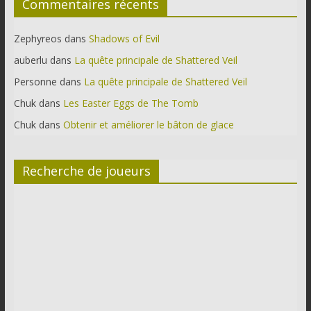
Commentaires récents
Zephyreos
dans
Shadows of Evil
auberlu
dans
La quête principale de Shattered Veil
Personne
dans
La quête principale de Shattered Veil
Chuk
dans
Les Easter Eggs de The Tomb
Chuk
dans
Obtenir et améliorer le bâton de glace
Recherche de joueurs