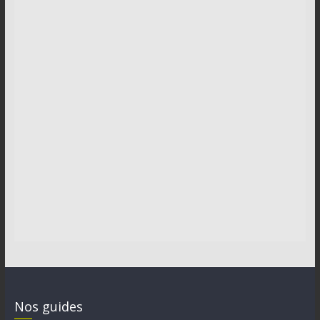
Nos guides