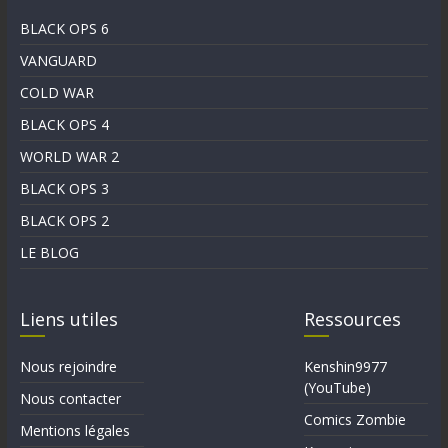
BLACK OPS 6
VANGUARD
COLD WAR
BLACK OPS 4
WORLD WAR 2
BLACK OPS 3
BLACK OPS 2
LE BLOG
Liens utiles
Ressources
Nous rejoindre
Kenshin9977
(YouTube)
Nous contacter
Comics Zombie
Mentions légales