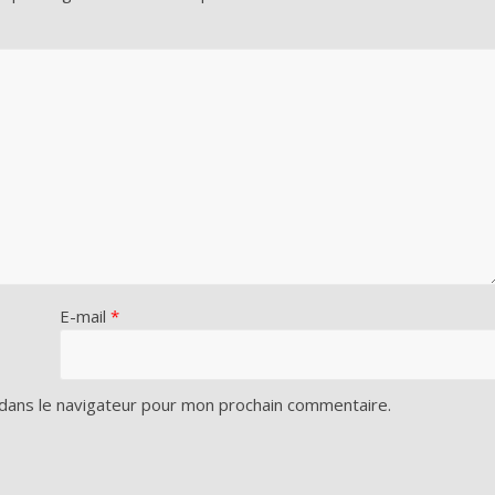
E-mail
*
dans le navigateur pour mon prochain commentaire.