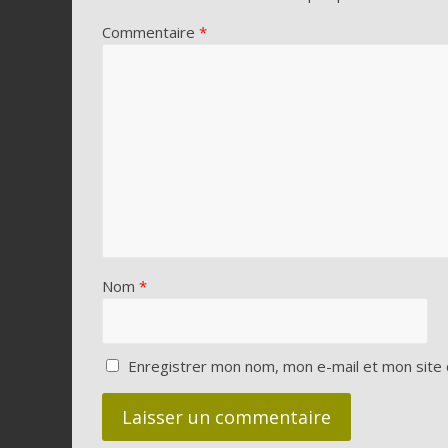
Commentaire
*
Nom
*
Enregistrer mon nom, mon e-mail et mon site 