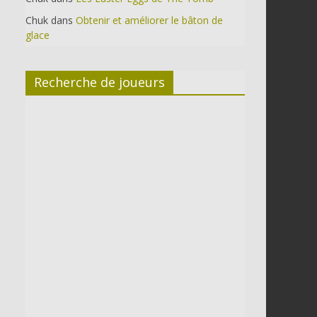
Chuk
dans
Obtenir et améliorer le bâton de
glace
Recherche de joueurs