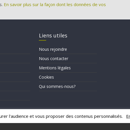
s.
En savoir plus sur la façon dont les données de vos
Liens utiles
Nous rejoindre
Nous contacter
Mentions légales
Cookies
Qui sommes-nous?
urer l'audience et vous proposer des contenus personnalisés.
E