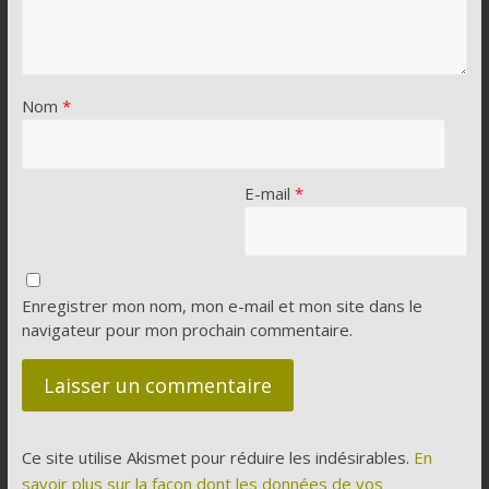
Nom
*
E-mail
*
Enregistrer mon nom, mon e-mail et mon site dans le
navigateur pour mon prochain commentaire.
Ce site utilise Akismet pour réduire les indésirables.
En
savoir plus sur la façon dont les données de vos