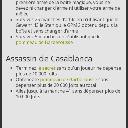
première arme de la boîte magique, vous ne
devez ni changer d’arme ni utiliser votre arme de
mêlée
Survivez 25 manches d’affilé en n’utilisant que le
Gewehr 43 le Sten ou le GPMG obtenu depuis la
boîte et sans changer d’arme
Survivez 5 manches en n’utilisant que le
pommeau de Barberousse
Assassin de Casablanca
Terminez
le secret
sans qu’un joueur ne dépense
plus de 10 000 Jolts
Obtenez le
pommeau de Barberousse
sans
dépenser plus de 20 000 Jolts au total
Allez jusqu’à la manche 41 sans dépenser plus de
10 000 Jolts