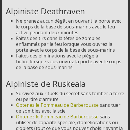
Alpiniste Deathraven
Ne prenez aucun dégât en ouvrant la porte avec
le corps de la base de sous-marins avec le feu
activé pendant deux minutes
Faites des tirs dans la têtes de zombies
enflammés par le feu lorsque vous ouvrez la
porte avec le corps de la base de sous-marins
Faites des éliminations avec le piège à
hélice lorsque vous ouvrez la porte avec le corps
de la base de sous-marins
Alpiniste de Ruskeala
Survivez aux rituels du secret sans tomber à terre
ou perdre d’armure
Obtenez le Pommeau de Barberousse
sans tuer
de zombies avec la scie
Obtenez le Pommeau de Barberousse
sans
utiliser de capacité spéciale, d’améliorations ou
d’objets (tout ce que vous pouvez choisir avant la