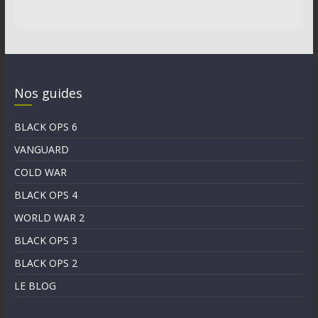
Nos guides
BLACK OPS 6
VANGUARD
COLD WAR
BLACK OPS 4
WORLD WAR 2
BLACK OPS 3
BLACK OPS 2
LE BLOG