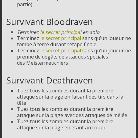
partie)
Survivant Bloodraven
Terminez
le secret principal
en solo
Terminez
le secret principal
sans qu’un joueur ne
tombe à terre durant l’étape finale
Terminez
le secret principal
sans qu’un joueur ne
prenne de dégâts de attaques spéciales
des Meistermeuchlers
Survivant Deathraven
Tuez tous les zombies durant la première
attaque sur la plage en faisant des tirs dans la
tête
Tuez tous les zombies durant la première
attaque sur la plage avec des attaques de mêlée
Tuez tous les zombies durant la première
attaque sur la plage en étant accroupi