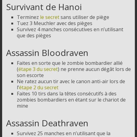
Survivant de Hanoi
Terminez
le secret
sans utiliser de piège
Tuez 3 Meuchler avec des pièges
Survivez 4 manches consécutives en n’utilisant
que des pièges
Assassin Bloodraven
Faites en sorte que le zombie bombardier allié
(
étape 3 du secret
) ne prenne aucun dégât lors de
son escorte
Ne ratez aucun tir avec le canon anti-air lors de
l’
étape 2 du secret
Faites 10 tirs dans la têtes consécutifs à des
zombies bombardiers en étant sur le chariot de
mine
Assassin Deathraven
Survivez 25 manches en n’utilisant que la