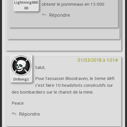
Lightning660
obtenir le pommeaux en 15 000
00
Répondre
01/03/2018 à 1:01#
Salut,
Pour l’assassin Bloodraven, le 3eme défi
DrBongz
c’est faire 10 headshots consécutifs sur
des bombardiers sur le chariot de la mine.
Peace
Répondre