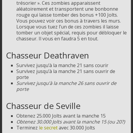
trésorier ». Ces zombies apparaissent
aléatoirement et transportent une bonbonne
rouge qui laisse tomber des bonus +100 Jolts.
Vous pouvez voir ces bonus à travers les murs.
Lorsque vous tuez l’un de ces zombies il laisse
tomber un objet spécial, requis pour débloquer le
chasseur. Il vous en faudra 5 en tout.
Chasseur Deathraven
Survivez jusqu’à la manche 21 sans courir
Survivez jusqu’à la manche 21 sans ouvrir de
porte
Survivez jusqu’à la manche 26 sans ouvrir de
porte
Chasseur de Seville
Obtenez 25.000 Jolts avant la manche 15
Obtenez 30.000 Jolts avant la manche 15 (ou 20?)
Terminez
le secret
avec 30.000 Jolts