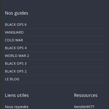
Nos guides
BLACK OPS 6
VANGUARD
COLD WAR
BLACK OPS 4
WORLD WAR 2
BLACK OPS 3
BLACK OPS 2
LE BLOG
Liens utiles
Ressources
Nous rejoindre
Kenshin9977