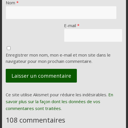
Nom
*
E-mail
*
Enregistrer mon nom, mon e-mail et mon site dans le
navigateur pour mon prochain commentaire.
Ce site utilise Akismet pour réduire les indésirables.
En
savoir plus sur la façon dont les données de vos
commentaires sont traitées
.
108 commentaires