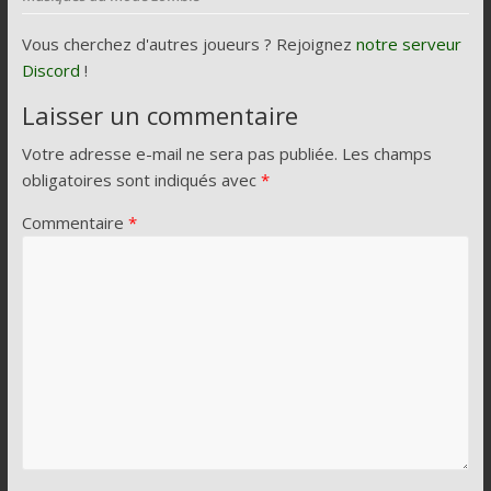
Vous cherchez d'autres joueurs ? Rejoignez
notre serveur
Discord
!
Laisser un commentaire
Votre adresse e-mail ne sera pas publiée.
Les champs
obligatoires sont indiqués avec
*
Commentaire
*