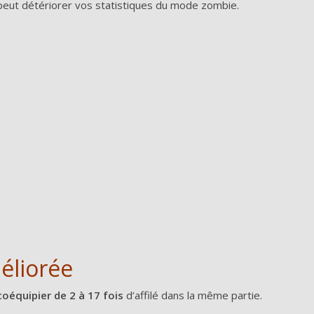
 peut détériorer vos statistiques du mode zombie.
éliorée
oéquipier de 2 à 17 fois
d’affilé dans la même partie.