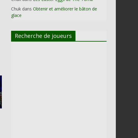
Chuk
dans
Obtenir et améliorer le bâton de
glace
Recherche de joueurs